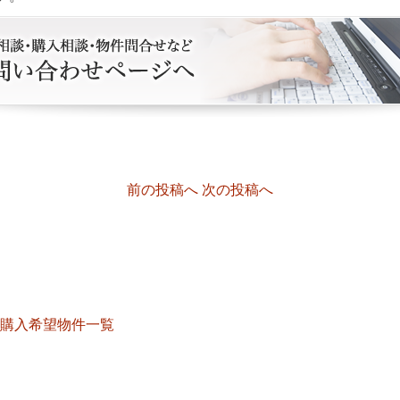
前の投稿へ
次の投稿へ