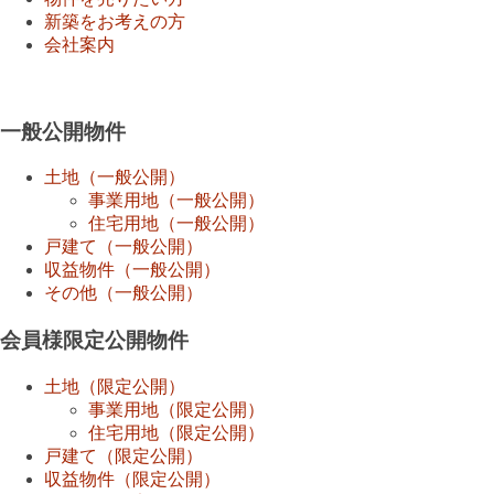
新築をお考えの方
会社案内
一般公開物件
土地（一般公開）
事業用地（一般公開）
住宅用地（一般公開）
戸建て（一般公開）
収益物件（一般公開）
その他（一般公開）
会員様限定公開物件
土地（限定公開）
事業用地（限定公開）
住宅用地（限定公開）
戸建て（限定公開）
収益物件（限定公開）