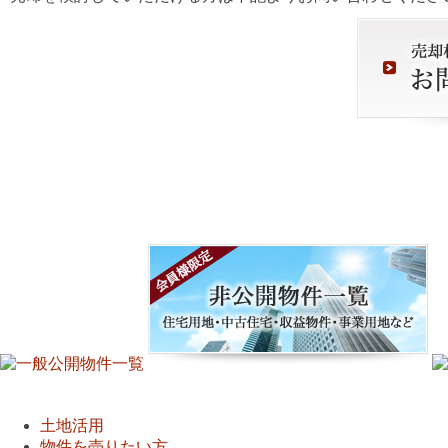
土地活用
物件を売りたい方